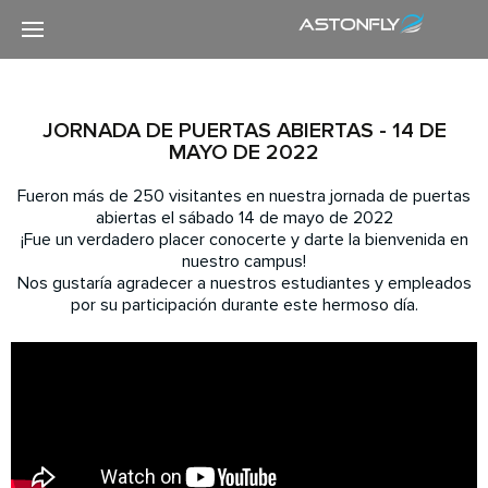
JORNADA DE PUERTAS ABIERTAS - 14 DE
MAYO DE 2022
Fueron más de 250 visitantes en nuestra jornada de puertas
abiertas el sábado 14 de mayo de 2022
¡Fue un verdadero placer conocerte y darte la bienvenida en
nuestro campus!
Nos gustaría agradecer a nuestros estudiantes y empleados
por su participación durante este hermoso día.