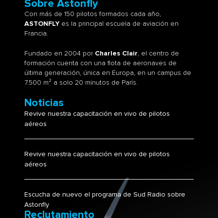
Sobre Astonfly
Con más de 150 pilotos formados cada año,
ASTONFLY
es la principal escuela de aviación en
Francia.
Fundado en 2004 por
Charles Clair
, el centro de
formación cuenta con una flota de aeronaves de
última generación, única en Europa, en un campus de
7.500 m² a solo 20 minutos de París.
Noticias
Revive nuestra capacitación en vivo de pilotos
aéreos
Revive nuestra capacitación en vivo de pilotos
aéreos
Escucha de nuevo el programa de Sud Radio sobre
Astonfly
Reclutamiento