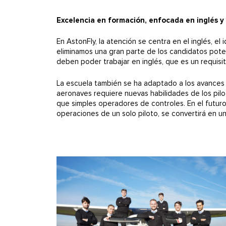
Excelencia en formación, enfocada en inglés y
En AstonFly, la atención se centra en el inglés, el
eliminamos una gran parte de los candidatos poten
deben poder trabajar en inglés, que es un requisi
La escuela también se ha adaptado a los avances 
aeronaves requiere nuevas habilidades de los pilo
que simples operadores de controles. En el futuro
operaciones de un solo piloto, se convertirá en una