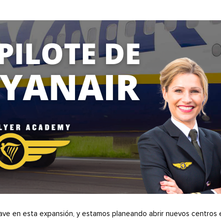
lave en esta expansión, y estamos planeando abrir nuevos centros 