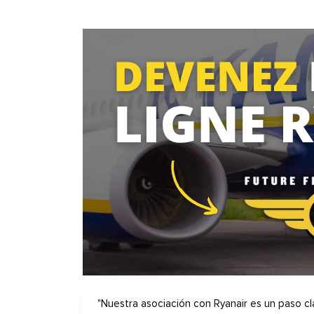
"Nuestra asociación con Ryanair es un paso c