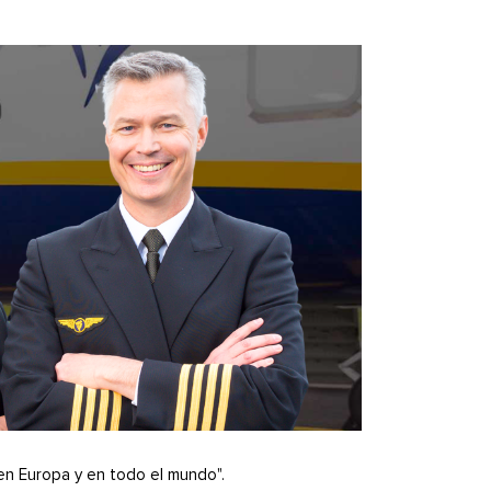
en Europa y en todo el mundo".