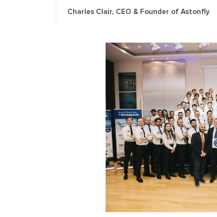
Charles Clair, CEO & Founder of Astonfly