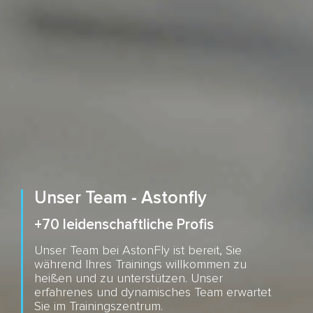
Unser Team - Astonfly
+70 leidenschaftliche Profis
Unser Team bei AstonFly ist bereit, Sie
während Ihres Trainings willkommen zu
heißen und zu unterstützen. Unser
erfahrenes und dynamisches Team erwartet
Sie im Trainingszentrum.