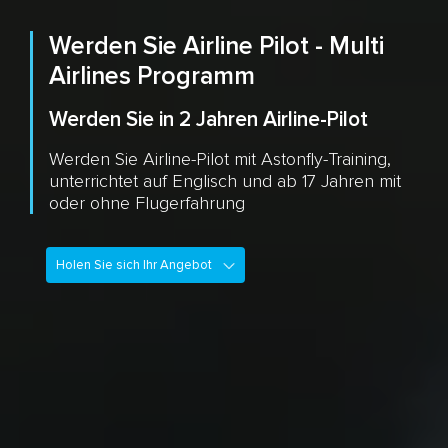
Werden Sie Airline Pilot - Multi
Airlines Programm
Werden Sie in 2 Jahren Airline-Pilot
Werden Sie Airline-Pilot mit Astonfly-Training,
unterrichtet auf Englisch und ab 17 Jahren mit
oder ohne Flugerfahrung
Holen Sie sich Ihr Angebot