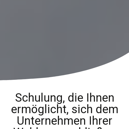
Schulung, die Ihnen
ermöglicht, sich dem
Unternehmen Ihrer