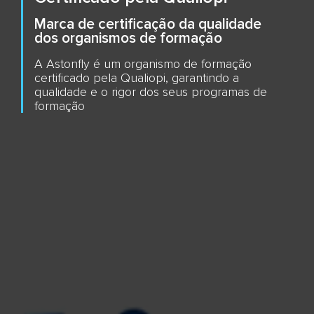
Marca de certificação da qualidade
dos organismos de formação
A Astonfly é um organismo de formação
certificado pela Qualiopi, garantindo a
qualidade e o rigor dos seus programas de
formação