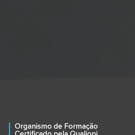
Organismo de Formação
Certificado pela Qualiopi