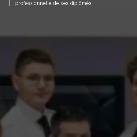
professionnelle de ses diplômés