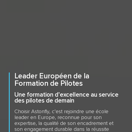
Leader Européen de la
Formation de Pilotes
Une formation d’excellence au service
des pilotes de demain
Choisir Astonfly, c’est rejoindre une école
leader en Europe, reconnue pour son
expertise, la qualité de son encadrement et
son engagement durable dans la réussite