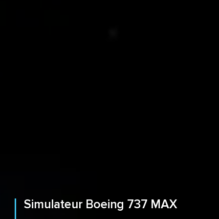
Simulateur Boeing 737 MAX